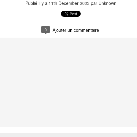
Publié il y a
11th December 2023
par Unknown
0
Ajouter un commentaire