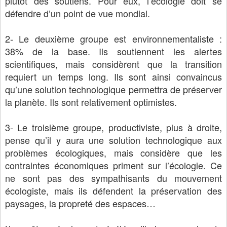
plutôt des soutiens. Pour eux, l’écologie doit se
défendre d’un point de vue mondial.
2- Le deuxième groupe est environnementaliste :
38% de la base. Ils soutiennent les alertes
scientifiques, mais considèrent que la transition
requiert un temps long. Ils sont ainsi convaincus
qu’une solution technologique permettra de préserver
la planète. Ils sont relativement optimistes.
3- Le troisième groupe, productiviste, plus à droite,
pense qu’il y aura une solution technologique aux
problèmes écologiques, mais considère que les
contraintes économiques priment sur l’écologie. Ce
ne sont pas des sympathisants du mouvement
écologiste, mais ils défendent la préservation des
paysages, la propreté des espaces…