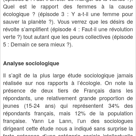
Quel est le rapport des femmes à la cause
écologique ? (épisode 3 : Y a-t-il une femme pour
sauver la planète ?). Vous verrez que les désirs de
révolte s’amplifient (épisode 4 : Faut-il une révolution
verte ?) tout autant que les peurs collectives (épisode
5 : Demain ce sera mieux ?).
Analyse sociologique
Il s’agit de la plus large étude sociologique jamais
réalisée sur nos rapports à l’écologie. On note la
présence de deux tiers de Français dans les
répondants, une relativement grande proportion de
jeunes (15-24 ans) qui représentent 34% des
répondants français, mais 12% de la population
française. Yann Le Lann, l’un des sociologues
dirigeant cette étude nous a indiqué sans surprise la
forte présence d’une catégorie sociale intellectuelle