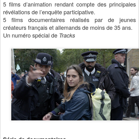
5 films d’animation rendant compte des principales
révélations de l’enquête participative.
5 films documentaires réalisés par de jeunes
créateurs français et allemands de moins de 35 ans.
Un numéro spécial de
Tracks