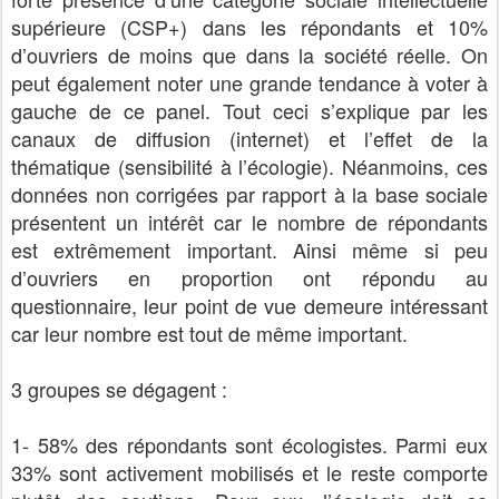
supérieure (CSP+) dans les répondants et 10%
d’ouvriers de moins que dans la société réelle. On
peut également noter une grande tendance à voter à
gauche de ce panel. Tout ceci s’explique par les
canaux de diffusion (internet) et l’effet de la
thématique (sensibilité à l’écologie). Néanmoins, ces
données non corrigées par rapport à la base sociale
présentent un intérêt car le nombre de répondants
est extrêmement important. Ainsi même si peu
d’ouvriers en proportion ont répondu au
questionnaire, leur point de vue demeure intéressant
car leur nombre est tout de même important.
3 groupes se dégagent :
1- 58% des répondants sont écologistes. Parmi eux
33% sont activement mobilisés et le reste comporte