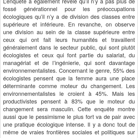
L’enquête a également révélé qu’il n’y a pas plus de
fossé générationnel pour les préoccupations
écologiques qu’il n’y a de division des classes entre
supérieure et inférieure. En revanche, on observe
une division au sein de la classe supérieure entre
ceux qui ont fait leurs humanités et travaillent
généralement dans le secteur public, qui sont plutôt
écologistes et ceux qui font partie du salariat, du
managériat et de l’ingénierie, qui sont davantage
environnementalistes. Concernant le genre, 55% des
écologistes pensent que la femme aura une place
déterminante comme moteur du changement. Les
environnementalistes le croient à 45%. Mais les
productivistes pensent à 83% que le moteur du
changement sera masculin. Cette enquête montre
aussi que le pessimisme le plus fort va de pair avec
une pratique écologique intense. Il y a donc tout de
même de vraies frontières sociales et politiques sur