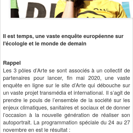
Il est temps, une vaste enquête européenne sur
l'écologie et le monde de demain
Rappel
Les 3 pôles d’Arte se sont associés à un collectif de
partenaires pour lancer, fin mai 2020, une vaste
enquête en ligne sur le site d’Arte qui débouche sur
un vaste projet transmédia et international. Il s’agit de
prendre le pouls de l’ensemble de la société sur les
enjeux climatiques, sanitaires et sociaux et de donner
l’occasion à la nouvelle génération de réaliser son
autoportrait. La programmation spéciale du 24 au 27
novembre en est le résultat :